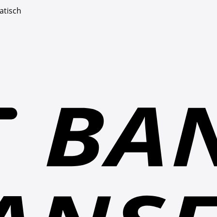
atisch