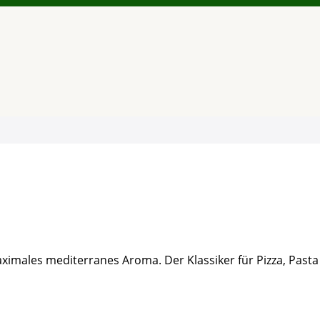
aximales mediterranes Aroma. Der Klassiker für Pizza, Pas