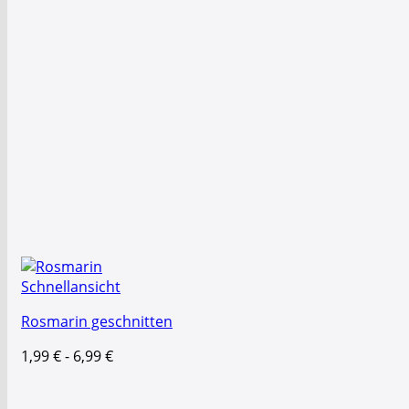
Schnellansicht
Rosmarin geschnitten
1,99
€
-
6,99
€