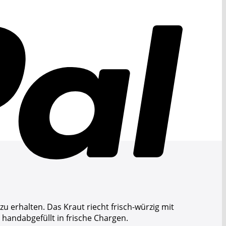
erhalten. Das Kraut riecht frisch-würzig mit
 handabgefüllt in frische Chargen.