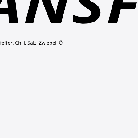
fer, Chili, Salz, Zwiebel, Öl