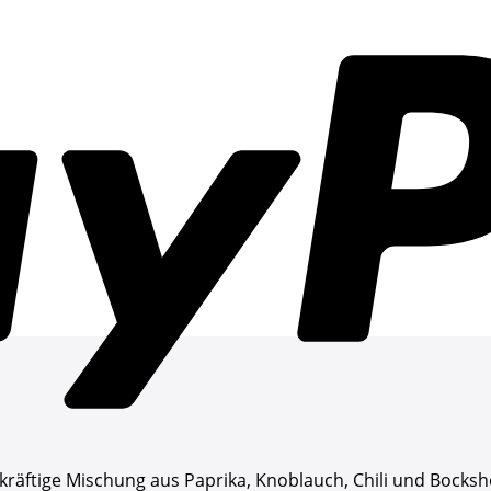
ftige Mischung aus Paprika, Knoblauch, Chili und Bocksh