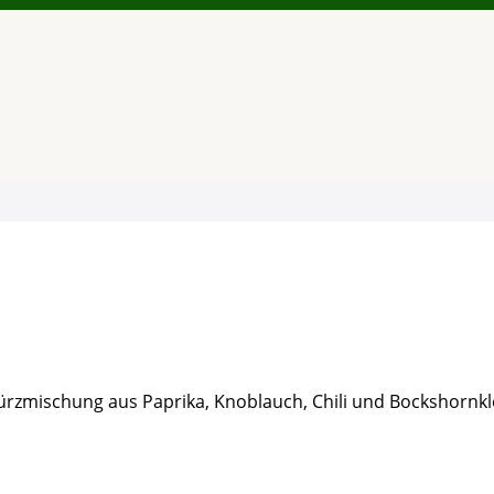
rzmischung aus Paprika, Knoblauch, Chili und Bockshornkle