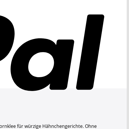
ornklee für würzige Hähnchengerichte. Ohne