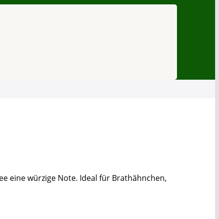
e eine würzige Note. Ideal für Brathähnchen,
PayPal