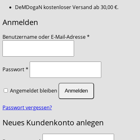
DeMDogaN kostenloser Versand ab 30,00 €.
Anmelden
erforderlich
Benutzername oder E-Mail-Adresse
*
erforderlich
Passwort
*
Angemeldet bleiben
Anmelden
Passwort vergessen?
Neues Kundenkonto anlegen
erforderlich