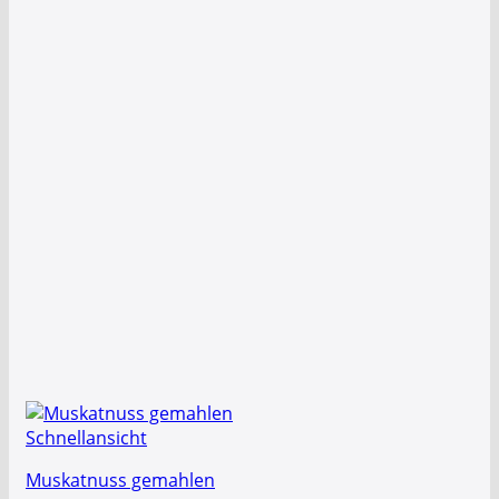
Schnellansicht
Muskatnuss gemahlen