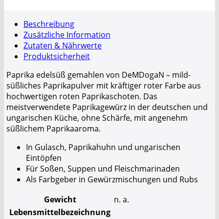
Beschreibung
Zusätzliche Information
Zutaten & Nährwerte
Produktsicherheit
Paprika edelsüß gemahlen von DeMDogaN – mild-
süßliches Paprikapulver mit kräftiger roter Farbe aus
hochwertigen roten Paprikaschoten. Das
meistverwendete Paprikagewürz in der deutschen und
ungarischen Küche, ohne Schärfe, mit angenehm
süßlichem Paprikaaroma.
In Gulasch, Paprikahuhn und ungarischen
Eintöpfen
Für Soßen, Suppen und Fleischmarinaden
Als Farbgeber in Gewürzmischungen und Rubs
Gewicht
n. a.
Lebensmittelbezeichnung