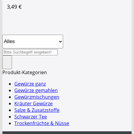
3,49
€
Suche
nach:
Produkt-Kategorien
Gewürze ganz
Gewürze gemahlen
Gewürzmischungen
Kräuter Gewürze
Salze & Zusatzstoffe
Schwarzer Tee
Trockenfrüchte & Nüsse