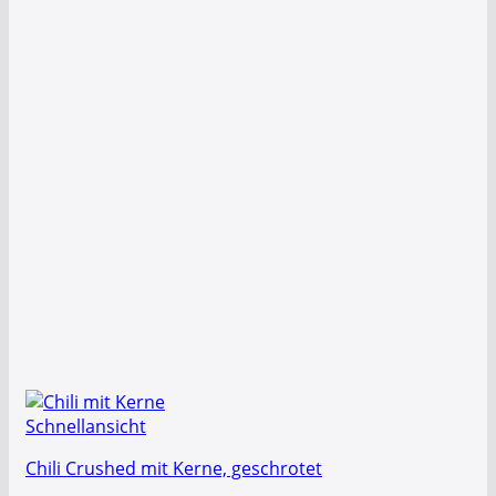
Schnellansicht
Chili Crushed mit Kerne, geschrotet