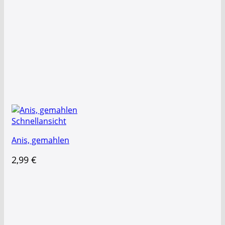
Schnellansicht
Anis, gemahlen
2,99
€