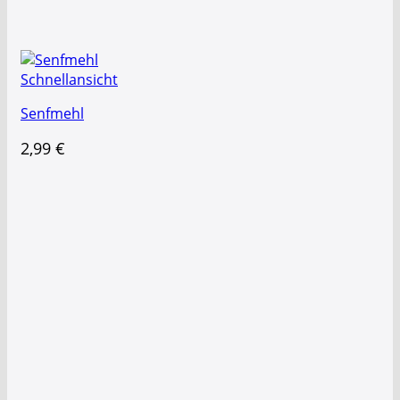
Schnellansicht
Senfmehl
2,99
€