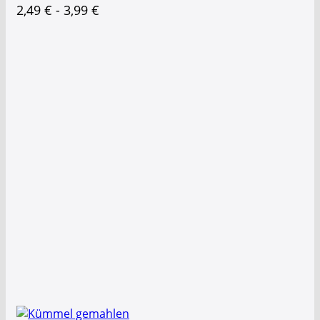
2,49
€
-
3,99
€