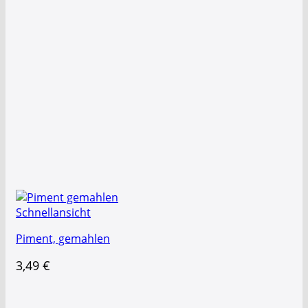
Schnellansicht
Piment, gemahlen
3,49
€