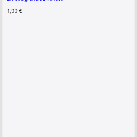
1,99
€