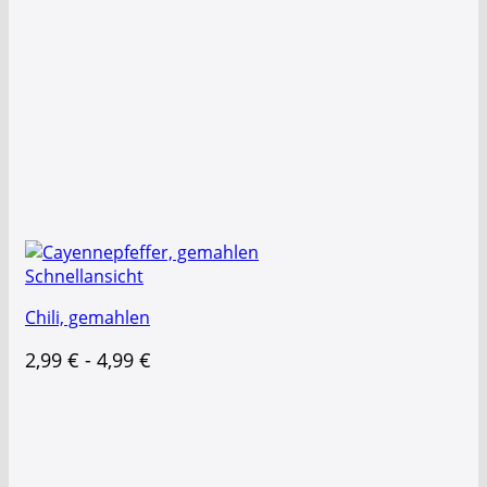
Schnellansicht
Chili, gemahlen
2,99
€
-
4,99
€