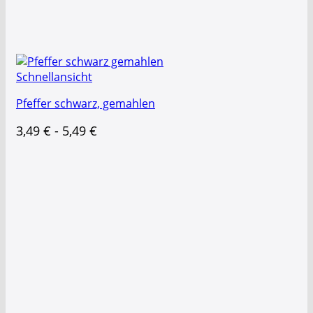
Schnellansicht
Pfeffer schwarz, gemahlen
3,49
€
-
5,49
€