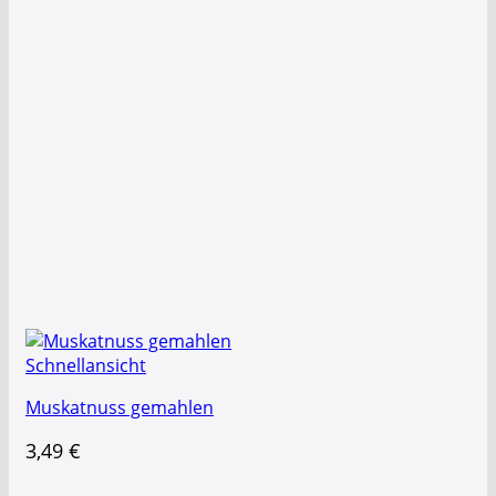
Schnellansicht
Muskatnuss gemahlen
3,49
€