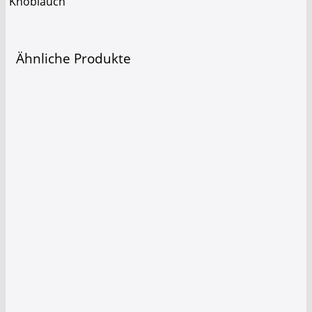
Knoblauch
Ähnliche Produkte