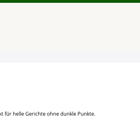
kt für helle Gerichte ohne dunkle Punkte.