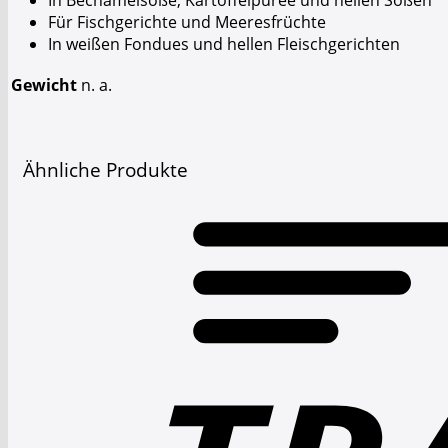
Für Fischgerichte und Meeresfrüchte
In weißen Fondues und hellen Fleischgerichten
Gewicht
n. a.
Ähnliche Produkte