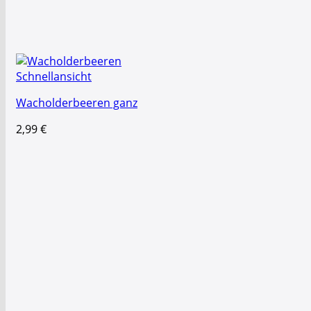
Schnellansicht
Wacholderbeeren ganz
2,99
€