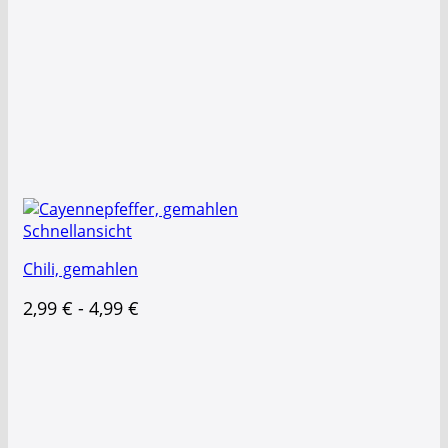
Schnellansicht
Chili, gemahlen
2,99
€
-
4,99
€