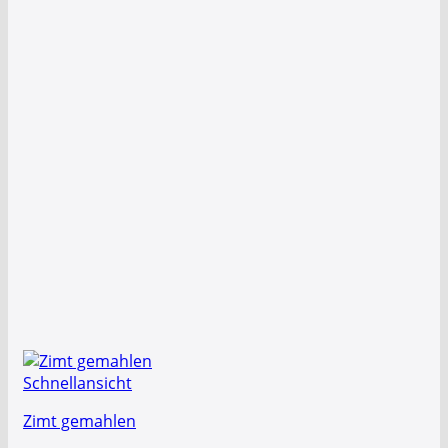
Schnellansicht
Zimt gemahlen