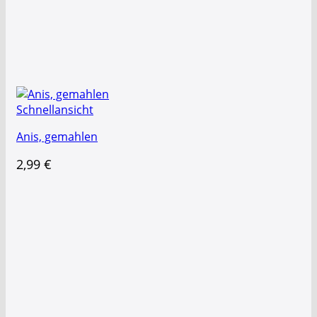
Schnellansicht
Anis, gemahlen
2,99
€