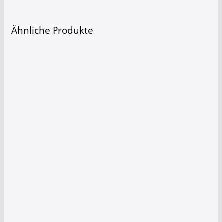
Ähnliche Produkte