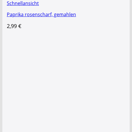
Schnellansicht
Paprika rosenscharf, gemahlen
2,99
€