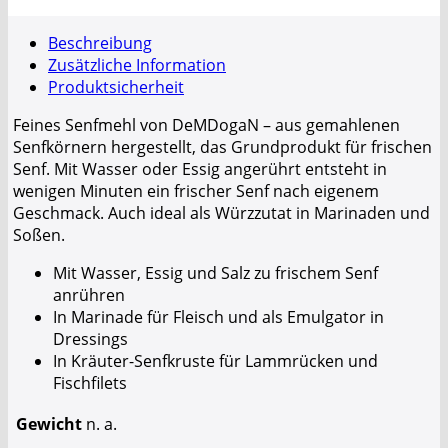
Beschreibung
Zusätzliche Information
Produktsicherheit
Feines Senfmehl von DeMDogaN – aus gemahlenen
Senfkörnern hergestellt, das Grundprodukt für frischen
Senf. Mit Wasser oder Essig angerührt entsteht in
wenigen Minuten ein frischer Senf nach eigenem
Geschmack. Auch ideal als Würzzutat in Marinaden und
Soßen.
Mit Wasser, Essig und Salz zu frischem Senf
anrühren
In Marinade für Fleisch und als Emulgator in
Dressings
In Kräuter-Senfkruste für Lammrücken und
Fischfilets
Gewicht
n. a.