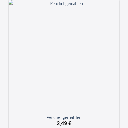
Fenchel gemahlen
2,49
€