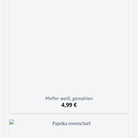
Pfeffer weiß, gemahlen
4,99
€