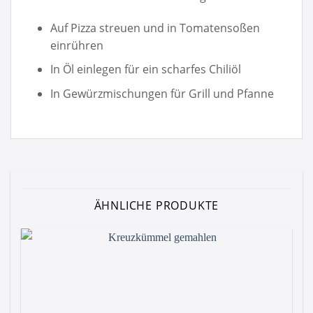
Auf Pizza streuen und in Tomatensoßen
einrühren
In Öl einlegen für ein scharfes Chiliöl
In Gewürzmischungen für Grill und Pfanne
ÄHNLICHE PRODUKTE