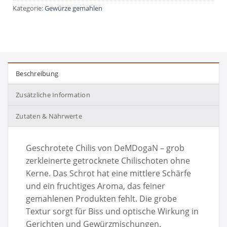
Kategorie:
Gewürze gemahlen
Beschreibung
Zusätzliche Information
Zutaten & Nährwerte
Geschrotete Chilis von DeMDogaN – grob
zerkleinerte getrocknete Chilischoten ohne
Kerne. Das Schrot hat eine mittlere Schärfe
und ein fruchtiges Aroma, das feiner
gemahlenen Produkten fehlt. Die grobe
Textur sorgt für Biss und optische Wirkung in
Gerichten und Gewürzmischungen.