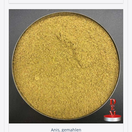
Anis, gemahlen