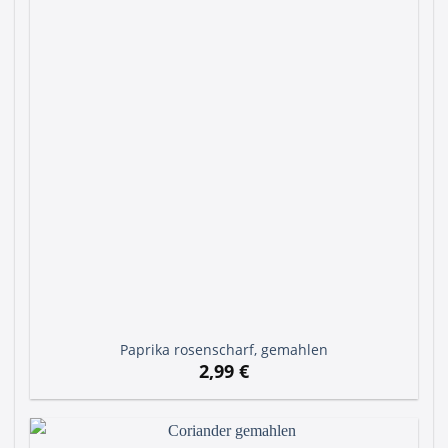
Paprika rosenscharf, gemahlen
2,99
€