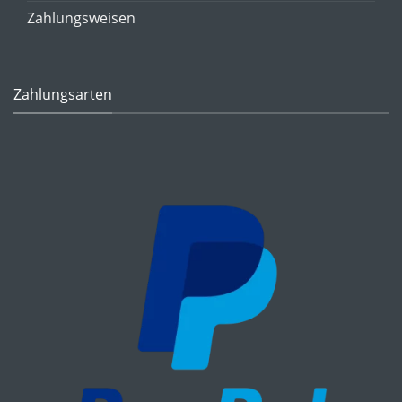
Zahlungsweisen
Zahlungsarten