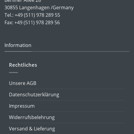
30855 Langenhagen /Germany
Tel.: +49 (511) 978 289 55
Fax: +49 (511) 978 289 56
Information
Rechtliches
Unsere AGB
Datenschutzerklärung
Impressum
Widerrufsbelehrung
Versand & Lieferung