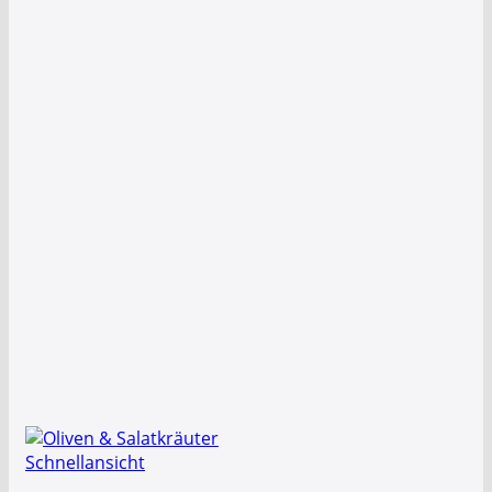
Schnellansicht