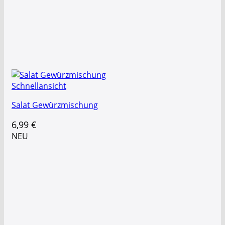
Schnellansicht
Salat Gewürzmischung
6,99
€
NEU