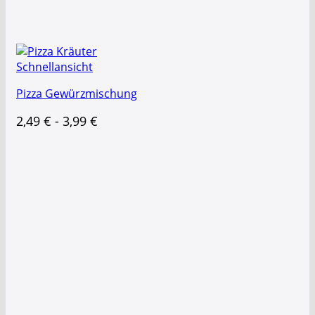
Schnellansicht
Pizza Gewürzmischung
2,49
€
-
3,99
€