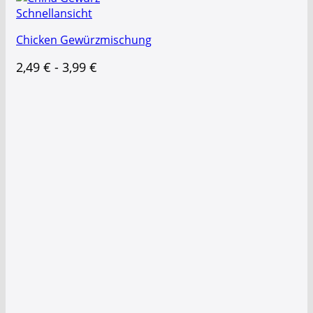
Schnellansicht
Chicken Gewürzmischung
2,49
€
-
3,99
€