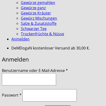
Gewürze gemahlen
Gewürze ganz
Gewürze Kräuter
Gewürz Mischungen
Salze & Zusatzstoffe
Schwarzer Tee
Trockenfrüchte & Nüsse
Anmelden
DeMDogaN kostenloser Versand ab 30,00 €.
Anmelden
erforderlich
Benutzername oder E-Mail-Adresse
*
erforderlich
Passwort
*