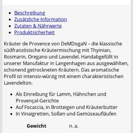
Beschreibung
Zusätzliche Information
Zutaten & Nährwerte
Produktsicherheit
Kräuter de Provence von DeMDogaN – die klassische
südfranzösische Kräutermischung mit Thymian,
Rosmarin, Oregano und Lavendel. Handabgefüllt in
unserer Manufaktur in Langenhagen aus ausgewählten,
schonend getrockneten Kräutern. Das aromatische
Profil ist intensiv-würzig mit einem charakteristischen
Lavendelton.
Als Einreibung für Lamm, Hähnchen und
Provençal-Gerichte
Auf Focaccia, in Brotteigen und Kräuterbutter
In Vinaigretten, Soßen und Gemüseaufläufen
Gewicht
n. a.