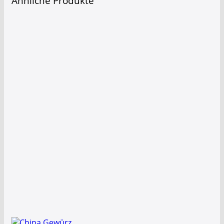
Ähnliche Produkte