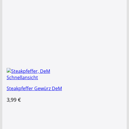
Schnellansicht
Steakpfeffer Gewürz DeM
3,99
€