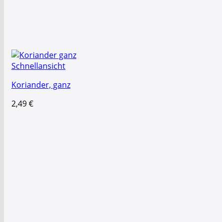
Schnellansicht
Koriander, ganz
2,49
€