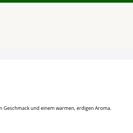
teren Geschmack und einem warmen, erdigen Aroma.